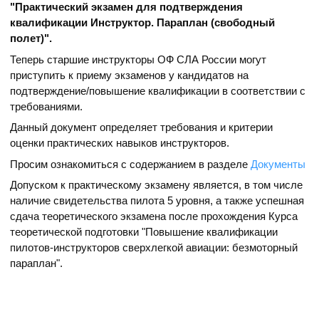
"Практический экзамен для подтверждения
квалификации Инструктор. Параплан (свободный
полет)".
Теперь старшие инструкторы ОФ СЛА России могут
приступить к приему экзаменов у кандидатов на
подтверждение/повышение квалификации в соответствии с
требованиями.
Данный документ определяет требования и критерии
оценки практических навыков инструкторов.
Просим ознакомиться с содержанием в разделе
Документы
Допуском к практическому экзамену является, в том числе
наличие свидетельства пилота 5 уровня, а также успешная
сдача теоретического экзамена после прохождения Курса
теоретической подготовки "Повышение квалификации
пилотов-инструкторов сверхлегкой авиации: безмоторный
параплан".