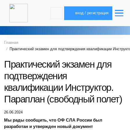
вход / регистрация
Главная
Практический экзамен для подтверждения квалификации Инструкто
Практический экзамен для
подтверждения
квалификации Инструктор.
Параплан (свободный полет)
26.06.2024
Мы рады сообщить, что ОФ СЛА России был
разработан и утвержден новый документ