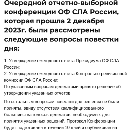
Очередной отчетно-выборной
конференции ОФ СЛА России,
которая прошла 2 декабря
2023г. были рассмотрены
следующие вопросы повестки
дня:
1. Утверждение ежегодного отчета Президиума ОФ СЛА
России;
2. Утверждение ежегодного отчета Контрольно-ревизионной
комиссии ОФ СЛА России;
По указанным вопросам делегатами принято решение об
утверждении указанных отчетов.
По остальным вопросам повестки дня решения не были
приняты, ввиду отсутствия квалифицированного
большинства голосов делегатов, необходимых для
принятия указанных решений. Протокол Конференции
будет подготовлен в течении 10 дней и опубликован на