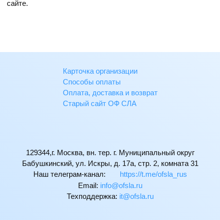
сайте.
Карточка организации
Способы оплаты
Оплата, доставка и возврат
Старый сайт ОФ СЛА
129344,г. Москва, вн. тер. г. Муниципальный округ
Бабушкинский, ул. Искры, д. 17а, стр. 2, комната 31
Наш телеграм-канал:
https://t.me/ofsla_rus
Email:
ur.alsfo@ofni
Техподдержка:
ur.alsfo@ti