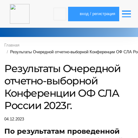
вход / регистрация
Главная
Результаты Очередной отчетно-выборной Конференции ОФ СЛА Рос
Результаты Очередной
отчетно-выборной
Конференции ОФ СЛА
России 2023г.
04.12.2023
По результатам проведенной