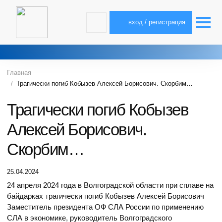
вход / регистрация
Главная
Трагически погиб Кобызев Алексей Борисович. Скорбим…
Трагически погиб Кобызев
Алексей Борисович.
Скорбим…
25.04.2024
24 апреля 2024 года в Волгоградской области при сплаве на
байдарках трагически погиб Кобызев Алексей Борисович
Заместитель президента ОФ СЛА России по применению
СЛА в экономике, руководитель Волгоградского