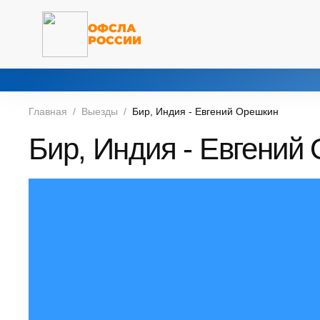
ОФСЛА
РОССИИ
Главная
Выезды
Бир, Индия - Евгений Орешкин
Бир, Индия - Евгений