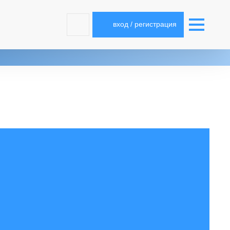
вход / регистрация