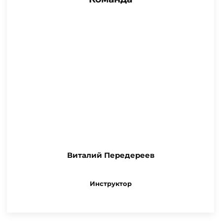
Виталий Передереев
Инструктор