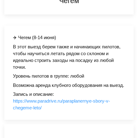
Чегем
✈️ Чегем (8-14 июня)
В этот выезд берем также и начинающих пилотов,
чтобы научиться летать рядом со склоном и
идеально строить заходы на посадку из любой
точки.
Уровень пилотов в группе: любой
Возможна аренда клубного оборудования на выезд.
Запись и описание:
https://www.paradrive.ru/paraplanernye-sbory-v-
chegeme-leto/