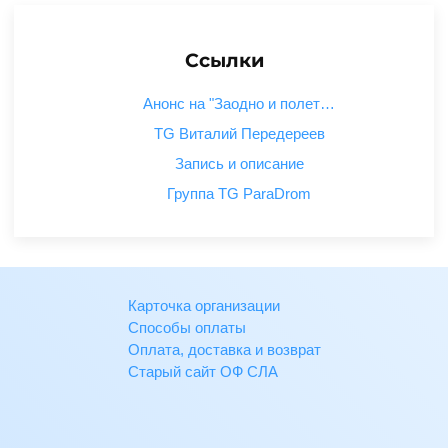
Ссылки
Анонс на "Заодно и полет…
TG Виталий Передереев
Запись и описание
Группа TG ParaDrom
Карточка организации
Способы оплаты
Оплата, доставка и возврат
Старый сайт ОФ СЛА