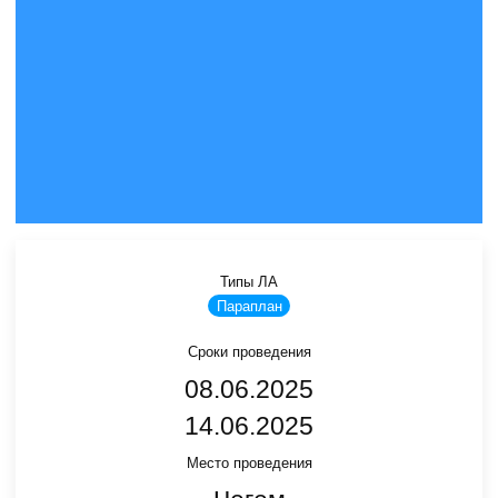
Типы ЛА
Параплан
Сроки проведения
08.06.2025
14.06.2025
Место проведения