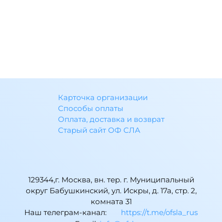
Карточка организации
Способы оплаты
Оплата, доставка и возврат
Старый сайт ОФ СЛА
129344,г. Москва, вн. тер. г. Муниципальный
округ Бабушкинский, ул. Искры, д. 17а, стр. 2,
комната 31
Наш телеграм-канал:
https://t.me/ofsla_rus