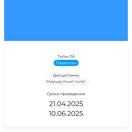
Типы ЛА
Параплан
Дисциплины
Маршрутный полёт
Сроки проведения
21.04.2025
10.06.2025