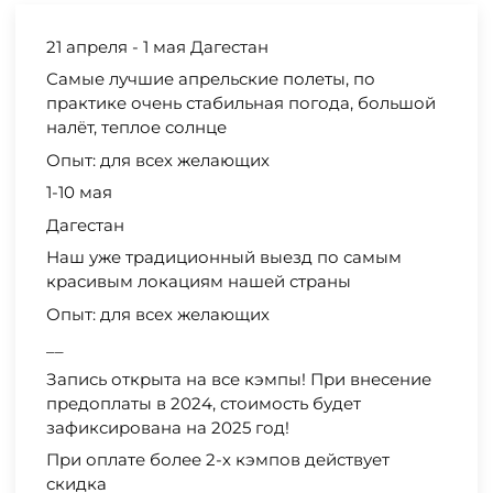
21 апреля - 1 мая Дагестан
Самые лучшие апрельские полеты, по
практике очень стабильная погода, большой
налёт, теплое солнце
Опыт: для всех желающих
1-10 мая
Дагестан
Наш уже традиционный выезд по самым
красивым локациям нашей страны
Опыт: для всех желающих
__
Запись открыта на все кэмпы! При внесение
предоплаты в 2024, стоимость будет
зафиксирована на 2025 год!
При оплате более 2-х кэмпов действует
скидка