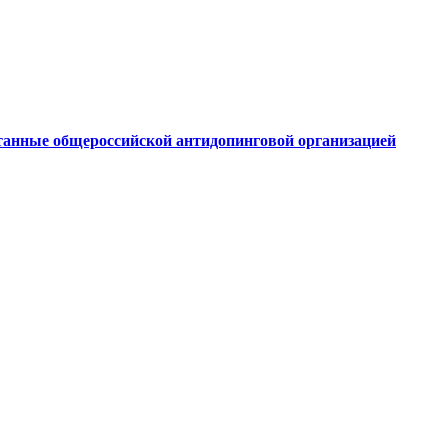
танные общероссийской антидопинговой организацией