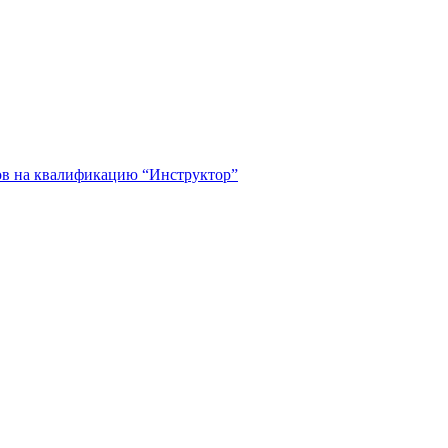
тов на квалификацию “Инструктор”