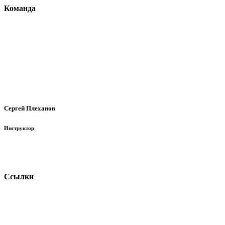
Команда
Сергей Плеханов
Инструктор
Ссылки