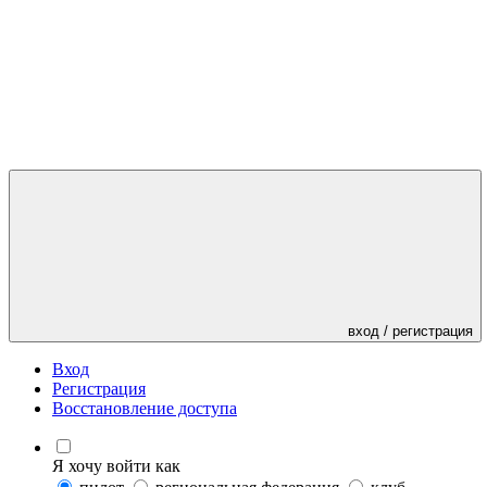
вход / регистрация
Вход
Регистрация
Восстановление доступа
Я хочу войти как