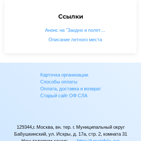
Ссылки
Анонс на "Заодно и полет…
Описание летного места
Карточка организации
Способы оплаты
Оплата, доставка и возврат
Старый сайт ОФ СЛА
129344,г. Москва, вн. тер. г. Муниципальный округ
Бабушкинский, ул. Искры, д. 17а, стр. 2, комната 31
Наш телеграм-канал:
https://t.me/ofsla_rus