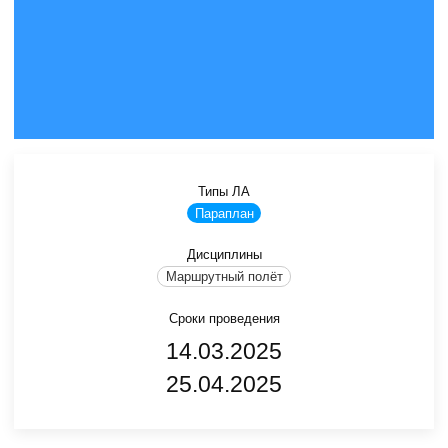
Типы ЛА
Параплан
Дисциплины
Маршрутный полёт
Сроки проведения
14.03.2025
25.04.2025