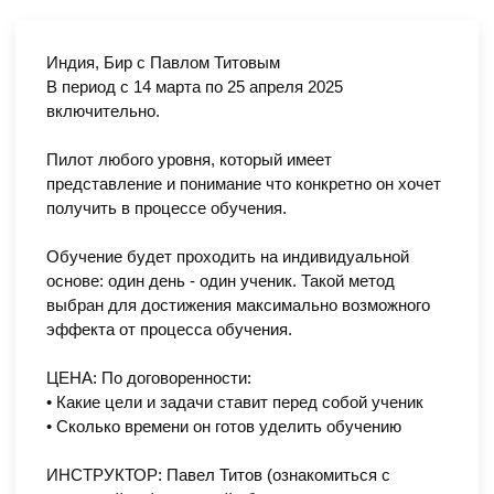
Индия, Бир с Павлом Титовым
В период с 14 марта по 25 апреля 2025
включительно.
Пилот любого уровня, который имеет
представление и понимание что конкретно он хочет
получить в процессе обучения.
Обучение будет проходить на индивидуальной
основе: один день - один ученик. Такой метод
выбран для достижения максимально возможного
эффекта от процесса обучения.
ЦЕНА: По договоренности:
• Какие цели и задачи ставит перед собой ученик
• Сколько времени он готов уделить обучению
ИНСТРУКТОР: Павел Титов (ознакомиться с