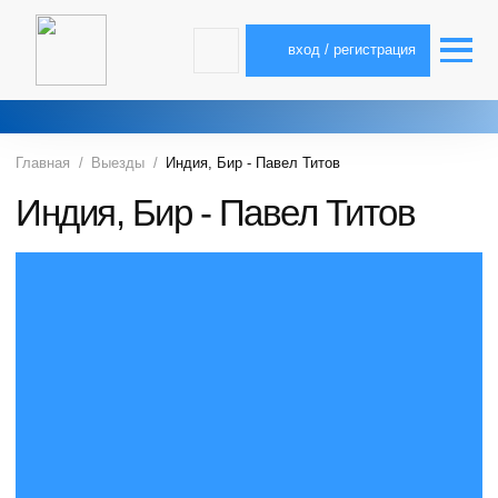
вход / регистрация
Главная
Выезды
Индия, Бир - Павел Титов
Индия, Бир - Павел Титов