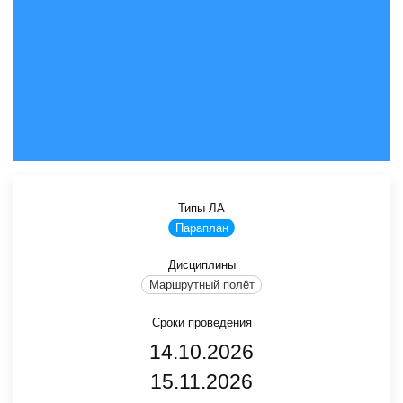
Типы ЛА
Параплан
Дисциплины
Маршрутный полёт
Сроки проведения
14.10.2026
15.11.2026