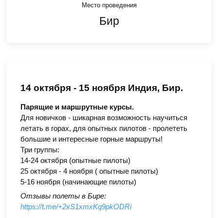
Место проведения
Бир
14 октября - 15 ноября Индия, Бир.
Парящие и маршрутные курсы.
Для новичков - шикарная возможность научиться
летать в горах, для опытных пилотов - пролететь
большие и интересные горные маршруты!
Три группы:
14-24 октября (опытные пилоты)
25 октября - 4 ноября ( опытные пилоты)
5-16 ноября (начинающие пилоты)
Отзывы полеты в Бире:
https://t.me/+2xS1xmxKq9pkODRi