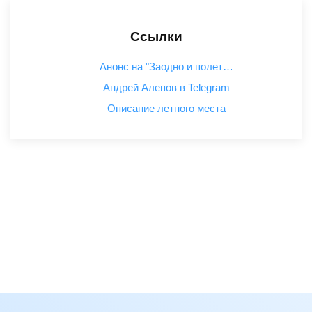
Ссылки
Анонс на "Заодно и полет…
Андрей Алепов в Telegram
Описание летного места