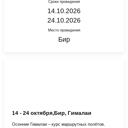
Сроки проведения
14.10.2026
24.10.2026
Место проведения
Бир
14 - 24 октября,
Бир, Гималаи
Осенние Гималаи – курс маршрутных полётов.