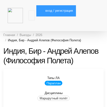
вход / регистрация
Главная
Выезды
2026
Индия, Бир - Андрей Алепов (Философия Полета)
Индия, Бир - Андрей Алепов
(Философия Полета)
Типы ЛА
Параплан
Дисциплины
Маршрутный полёт