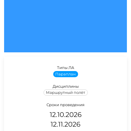
Типы ЛА
Параплан
Дисциплины
Маршрутный полёт
Сроки проведения
12.10.2026
12.11.2026