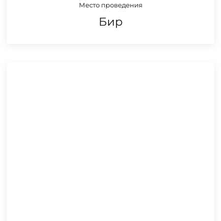
Место проведения
Бир