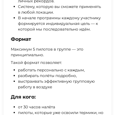
личных рекордов.
Систему, которую вы сможете применять
в любой локации.
В начале программы каждому участнику
формируется индивидуальная цель — к
которой мы последовательно идём.
Формат
Максимум 5 пилотов в группе — это
принципиально.
Такой формат позволяет:
работать персонально с каждым,
разбирать полёты подробно,
выстраивать эффективную групповую
работу в воздухе
Для кого:
от 30 часов налёта
пилоты, которые уже освоили термики, но