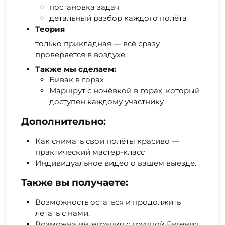
постановка задач
детальный разбор каждого полёта
Теория
только прикладная — всё сразу
проверяется в воздухе
Также мы сделаем:
Бивак в горах
Маршрут с ночёвкой в горах, который
доступен каждому участнику.
Дополнительно:
Как снимать свои полёты красиво —
практический мастер-класс
Индивидуальное видео о вашем выезде.
Также вы получаете:
Возможность остаться и продолжить
летать с нами.
Возможна интеграция с группой Евгения