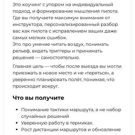
Это коучинг с упором на индивидуальный
подход, и формирование мышления пилота.
Где вы получаете максимум внимания от
инструктора, персонализированный разбор
вас как пилота с исправлением ваших даже
самых мелких ошибок.
Это про умение читать воздух, понимать
рельеф, видеть триггеры и принимать
решения — самостоятельно.
Главная цель — чтобы после выезда вы могли
приезжать в новое место и не «теряться», а
уверенно планировать полёт, понимая, что
происходит вокруг.
Что вы получите
Понимание тактики маршрута, а не набор
случайных решений
Уверенную работу в термиках.
Рост дистанции маршрутов и обновление