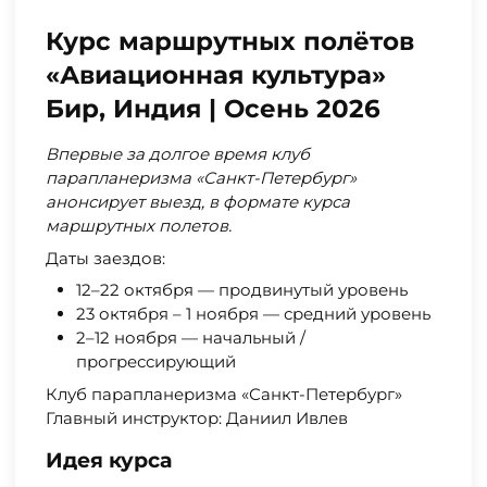
Курс маршрутных полётов
«Авиационная культура»
Бир, Индия | Осень 2026
Впервые за долгое время клуб
парапланеризма «Санкт-Петербург»
анонсирует выезд, в формате курса
маршрутных полетов.
Даты заездов:
12–22 октября — продвинутый уровень
23 октября – 1 ноября — средний уровень
2–12 ноября — начальный /
прогрессирующий
Клуб парапланеризма «Санкт-Петербург»
Главный инструктор: Даниил Ивлев
Идея курса