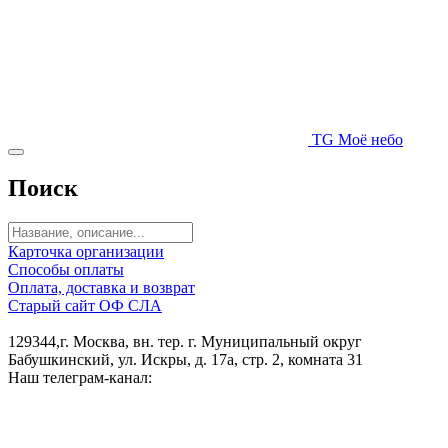
TG Моё небо
Поиск
Карточка организации
Способы оплаты
Оплата, доставка и возврат
Старый сайт ОФ СЛА
129344,г. Москва, вн. тер. г. Муниципальный округ
Бабушкинский, ул. Искры, д. 17а, стр. 2, комната 31
Наш телеграм-канал: