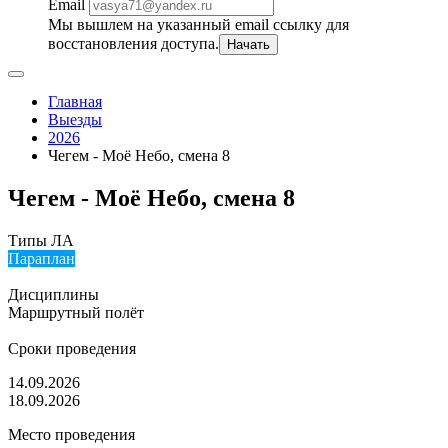
Email
Мы вышлем на указанный email ссылку для
восстановления доступа.
Начать
Главная
Выезды
2026
Чегем - Моё Небо, смена 8
Чегем - Моё Небо, смена 8
Типы ЛА
Параплан
Дисциплины
Маршрутный полёт
Сроки проведения
14.09.2026
18.09.2026
Место проведения