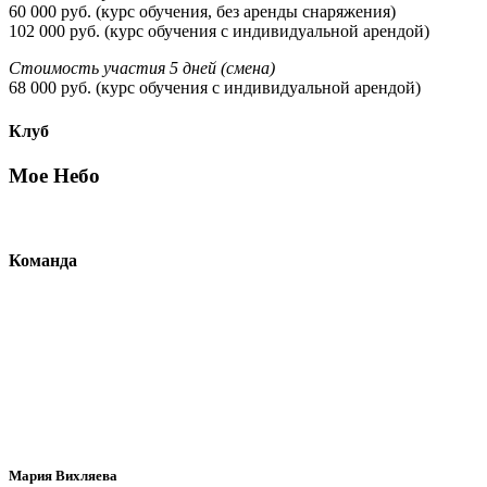
60 000 руб. (курс обучения, без аренды снаряжения)
102 000 руб. (курс обучения с индивидуальной арендой)
Стоимость участия 5 дней (смена)
68 000 руб. (курс обучения с индивидуальной арендой)
Клуб
Мое Небо
Команда
Мария Вихляева