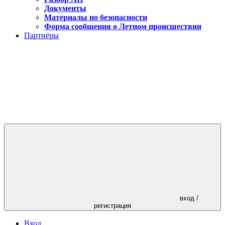
Документы
Материалы по безопасности
Форма сообщения о Летном происшествии
Партнёры
вход /
регистрация
Вход