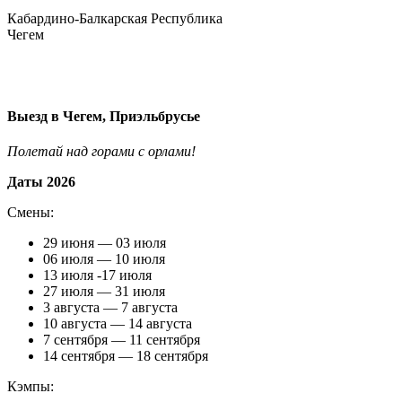
Кабардино-Балкарская Республика
Чегем
Выезд в Чегем, Приэльбрусье
Полетай над горами с орлами!
Даты 2026
Смены:
29 июня — 03 июля
06 июля — 10 июля
13 июля -17 июля
27 июля — 31 июля
3 августа — 7 августа
10 августа — 14 августа
7 сентября — 11 сентября
14 сентября — 18 сентября
Кэмпы: