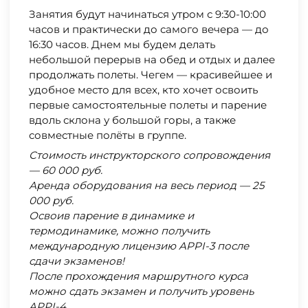
Занятия будут начинаться утром с 9:30-10:00
часов и практически до самого вечера — до
16:30 часов. Днем мы будем делать
небольшой перерыв на обед и отдых и далее
продолжать полеты. Чегем — красивейшее и
удобное место для всех, кто хочет освоить
первые самостоятельные полеты и парение
вдоль склона у большой горы, а также
совместные полёты в группе.
Стоимость инструкторского сопровождения
— 60 000 руб.
Аренда оборудования на весь период — 25
000 руб.
Освоив парение в динамике и
термодинамике, можно получить
международную лицензию APPI-3 после
сдачи экзаменов!
После прохождения маршрутного курса
можно сдать экзамен и получить уровень
APPI-4.