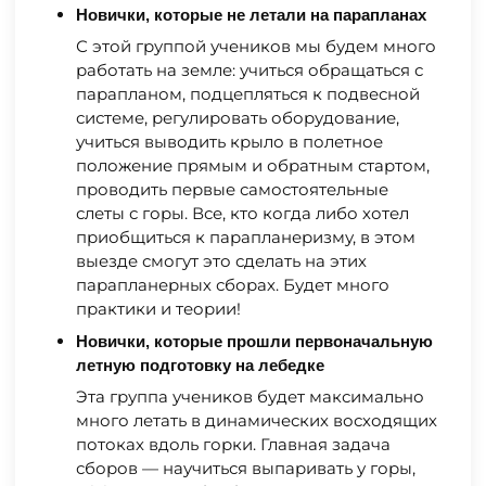
Новички, которые не летали на парапланах
С этой группой учеников мы будем много
работать на земле: учиться обращаться с
парапланом, подцепляться к подвесной
системе, регулировать оборудование,
учиться выводить крыло в полетное
положение прямым и обратным стартом,
проводить первые самостоятельные
слеты с горы. Все, кто когда либо хотел
приобщиться к парапланеризму, в этом
выезде смогут это сделать на этих
парапланерных сборах. Будет много
практики и теории!
Новички, которые прошли первоначальную
летную подготовку на лебедке
Эта группа учеников будет максимально
много летать в динамических восходящих
потоках вдоль горки. Главная задача
сборов — научиться выпаривать у горы,