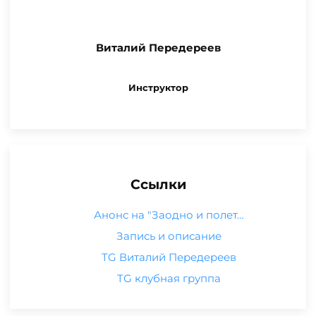
Виталий Передереев
Инструктор
Ссылки
Анонс на "Заодно и полет…
Запись и описание
TG Виталий Передереев
TG клубная группа