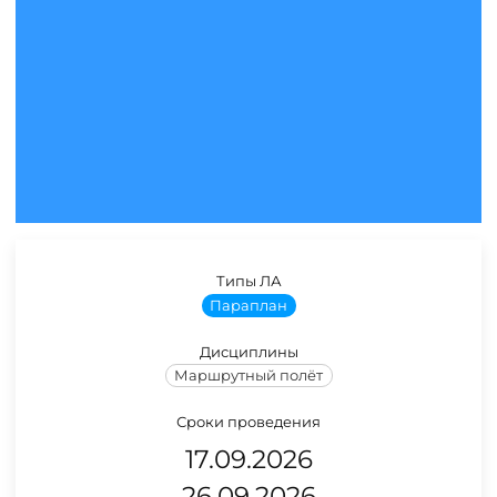
Типы ЛА
Параплан
Дисциплины
Маршрутный полёт
Сроки проведения
17.09.2026
26.09.2026