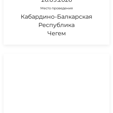
Место проведения
Кабардино-Балкарская
Республика
Чегем