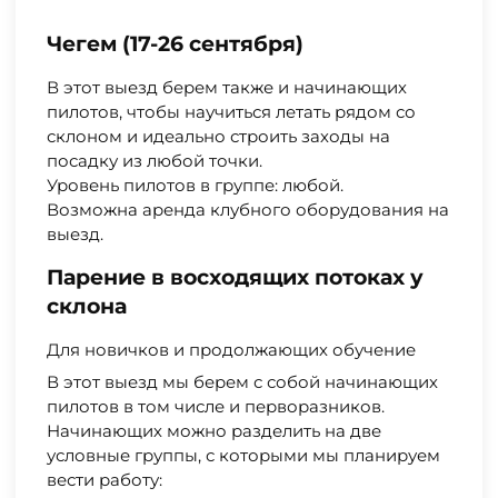
Чегем (17-26 сентября)
В этот выезд берем также и начинающих
пилотов, чтобы научиться летать рядом со
склоном и идеально строить заходы на
посадку из любой точки.
Уровень пилотов в группе: любой.
Возможна аренда клубного оборудования на
выезд.
Парение в восходящих потоках у
склона
Для новичков и продолжающих обучение
В этот выезд мы берем с собой начинающих
пилотов в том числе и перворазников.
Начинающих можно разделить на две
условные группы, с которыми мы планируем
вести работу: