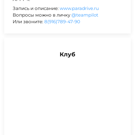
Запись и описание:
www.paradrive.ru
Вопросы можно в личку
@teampilot
Или звоните:
8(916)789-47-90
Клуб