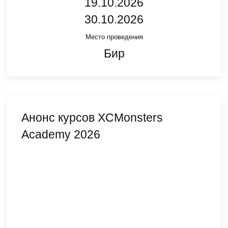
19.10.2026
30.10.2026
Место проведения
Бир
Анонс курсов XCMonsters
Academy 2026