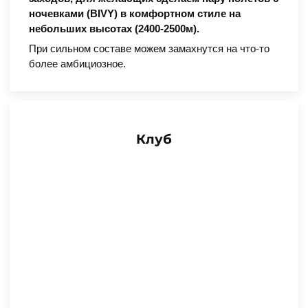
ночевками (BIVY) в комфортном стиле на
небольших высотах (2400-2500м).
При сильном составе можем замахнутся на что-то
более амбициозное.
Клуб