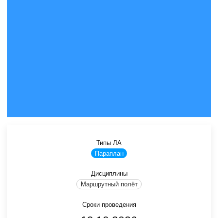
Типы ЛА
Параплан
Дисциплины
Маршрутный полёт
Сроки проведения