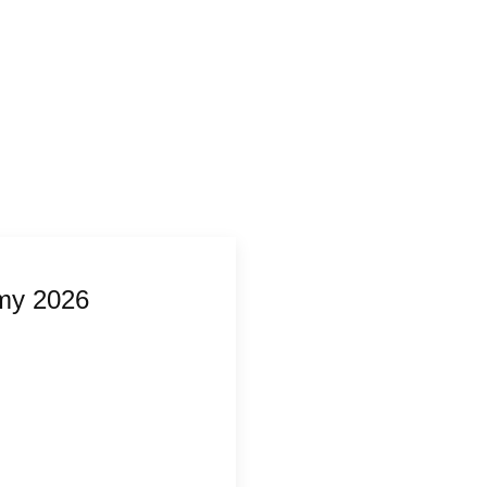
my 2026