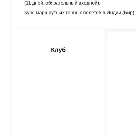
(11 дней, обязательный входной).
Курс маршрутных горных полетов в Индии (Бир).
Клуб