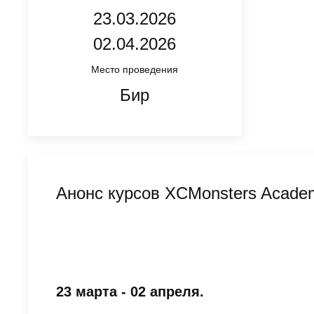
23.03.2026
02.04.2026
Место проведения
Бир
Анонс курсов XCMonsters Acade
23 марта - 02 апреля.