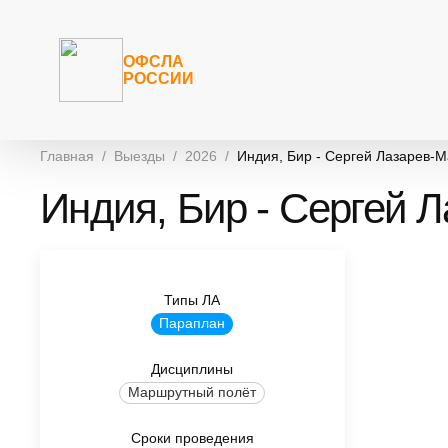
ОФСЛА
РОССИИ
Главная
Выезды
2026
Индия, Бир - Сергей Лазарев-
Индия, Бир - Сергей 
Типы ЛА
Параплан
Дисциплины
Маршрутный полёт
Сроки проведения