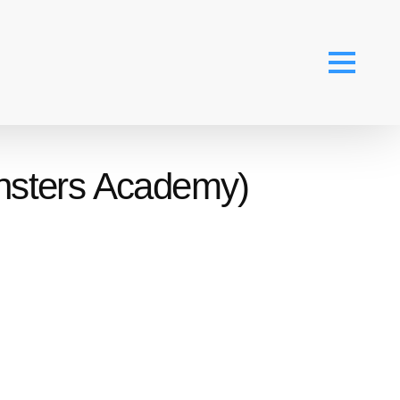
nsters Academy)