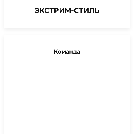
ЭКСТРИМ-СТИЛЬ
Команда