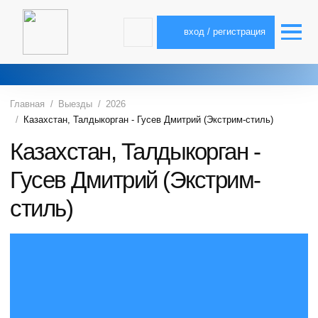
вход / регистрация
Главная
Выезды
2026
Казахстан, Талдыкорган - Гусев Дмитрий (Экстрим-стиль)
Казахстан, Талдыкорган -
Гусев Дмитрий (Экстрим-
стиль)