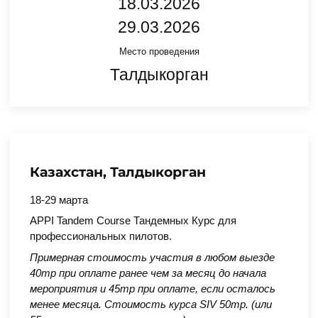
18.03.2026
29.03.2026
Место проведения
Талдыкорган
Казахстан, Талдыкорган
18-29 марта
APPI Tandem Course Тандемных Курс для
профессиональных пилотов.
Примерная стоимость участия в любом выезде
40тр при оплате ранее чем за месяц до начала
мероприятия и 45тр при оплате, если осталось
менее месяца. Стоимость курса SIV 50тр. (или