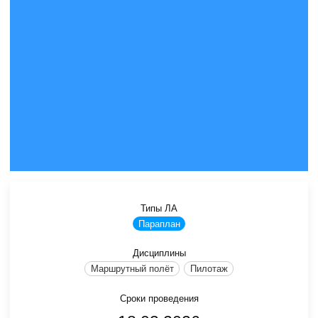
Типы ЛА
Параплан
Дисциплины
Маршрутный полёт
Пилотаж
Сроки проведения