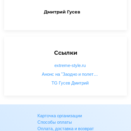
Дмитрий Гусев
Ссылки
extreme-style.ru
Анонс на "Заодно и полет…
TG Гусев Дмитрий
Карточка организации
Способы оплаты
Оплата, доставка и возврат