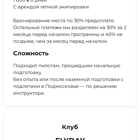
С арендой летной экипировки
Бронирование места по 30% предоплате.
Остальные платежи мы разделяем на 30% за 2
месяца перед началом программы и 40% не
позднее, чем за месяц перед началом.
Сложность
Подходит пилотам, прошедшим начальную
подготовку.
Без опыта или после наземной подготовки с
подлетами в Подмосковье — по решению
инструктора.
Клуб