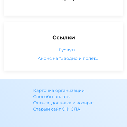
Ссылки
flyday.ru
Анонс на "Заодно и полет…
Карточка организации
Способы оплаты
Оплата, доставка и возврат
Старый сайт ОФ СЛА