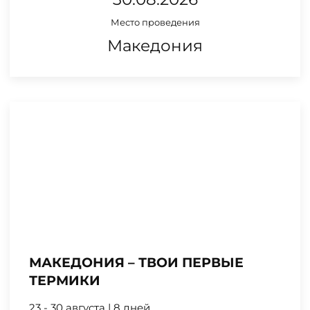
Место проведения
Македония
МАКЕДОНИЯ – ТВОИ ПЕРВЫЕ
ТЕРМИКИ
23 - 30 августа | 8 дней