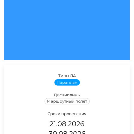
Типы ЛА
Параплан
Дисциплины
Маршрутный полёт
Сроки проведения
21.08.2026
30.08.2026