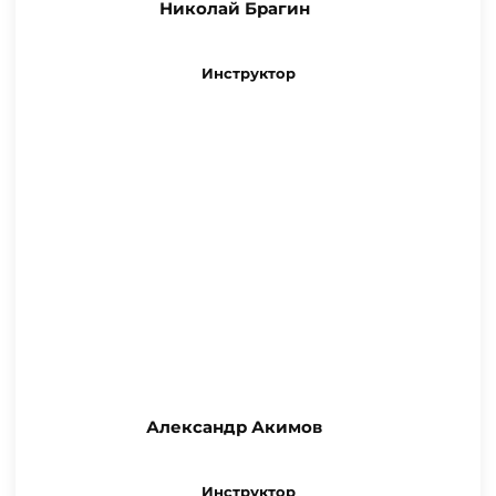
Николай Брагин
Инструктор
Александр Акимов
Инструктор