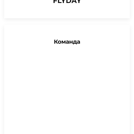
FLYDAY
Команда