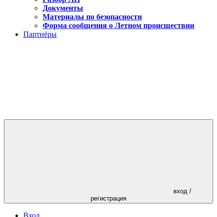
Документы
Материалы по безопасности
Форма сообщения о Летном происшествии
Партнёры
вход /
регистрация
Вход