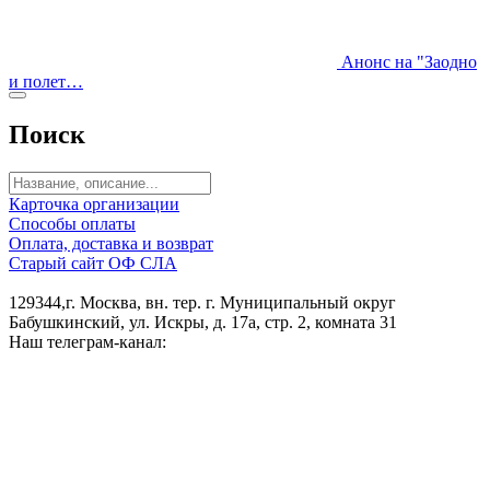
Анонс на "Заодно
и полет…
Поиск
Карточка организации
Способы оплаты
Оплата, доставка и возврат
Старый сайт ОФ СЛА
129344,г. Москва, вн. тер. г. Муниципальный округ
Бабушкинский, ул. Искры, д. 17а, стр. 2, комната 31
Наш телеграм-канал: