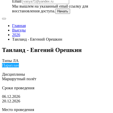
Email
Мы вышлем на указанный email ссылку для
восстановления доступа.
Начать
Главная
Выезды
2026
Таиланд - Евгений Орешкин
Таиланд - Евгений Орешкин
Типы ЛА
Параплан
Дисциплины
Маршрутный полёт
Сроки проведения
06.12.2026
20.12.2026
Место проведения