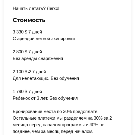
Начать летать? Легко!
Стоимость
3 330 $ 7 дней
С арендой летной экипировки
2 800 $ 7 дней
Без аренды снаряжения
2 100 $ ₽ 7 дней
Для нелетающих. Без обучения
1 790 $ 7 дней
Ребенок от 3 лет. Без обучения
Бронирование места по 30% предоплате.
Остальные платежи мы разделяем на 30% за 2
месяца перед началом программы и 40% не
позднее, чем за месяц перед началом.