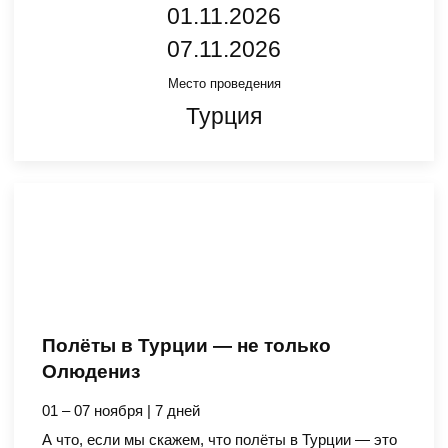
01.11.2026
07.11.2026
Место проведения
Турция
Полёты в Турции — не только
Олюдениз
01 – 07 ноября | 7 дней
А что, если мы скажем, что полёты в Турции — это