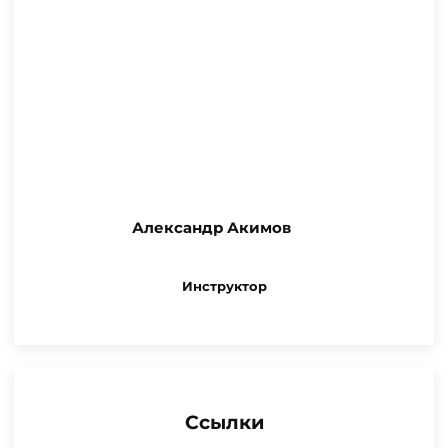
Александр Акимов
Инструктор
Ссылки