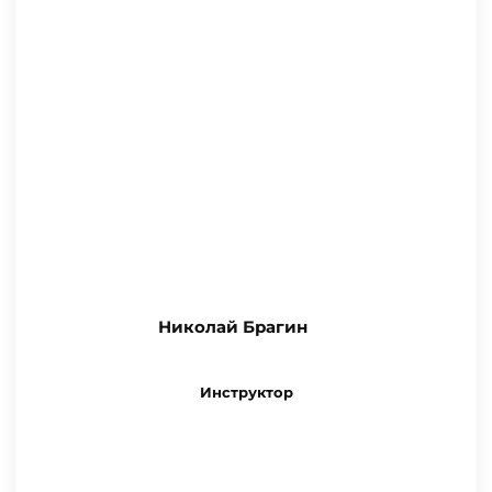
Николай Брагин
Инструктор