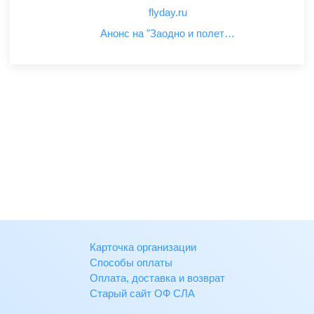
flyday.ru
Анонс на "Заодно и полет…
Карточка организации
Способы оплаты
Оплата, доставка и возврат
Старый сайт ОФ СЛА