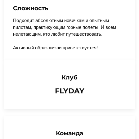
Сложность
Подходит абсолютным новичкам и опытным
пилотам, практикующим горные полеты. И всем
нелетающим, кто любит путешествовать.
Активный образ жизни приветствуется!
Клуб
FLYDAY
Команда