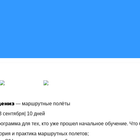
ениз
— маршрутные полёты
3 сентября| 10 дней
ограмма для тех, кто уже прошел начальное обучение. Что 
ория и практика маршрутных полетов;