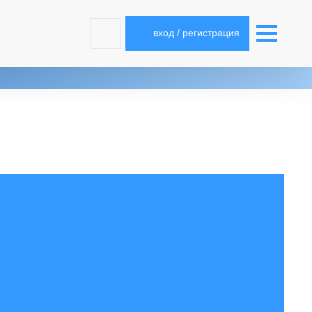
вход / регистрация