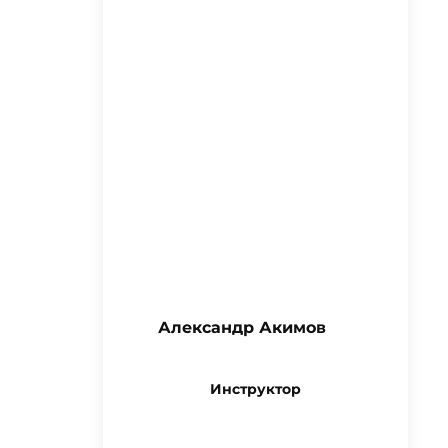
Александр Акимов
Инструктор