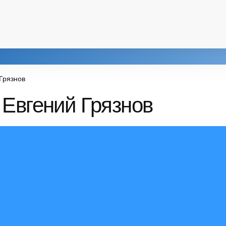
Грязнов
 Евгений Грязнов