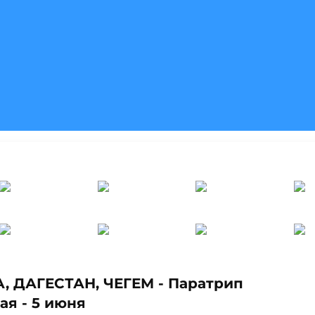
, ДАГЕСТАН, ЧЕГЕМ - Паратрип
ая - 5 июня