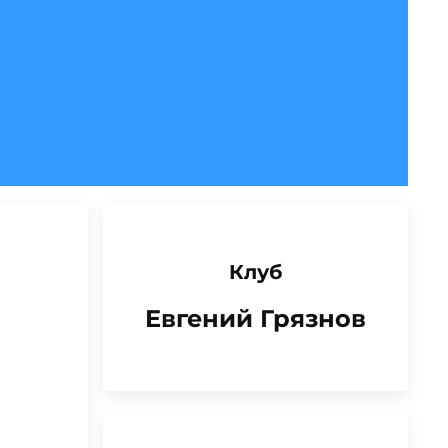
Клуб
Евгений Грязнов