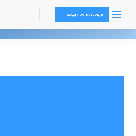
вход / регистрация