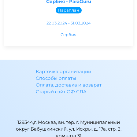
Сербия - ParaGuru
Параплан
22.03.2024 - 31.03.2024
Сербия
Карточка организации
Способы оплаты
Оплата, доставка и возврат
Старый сайт ОФ СЛА
129344,г. Москва, вн. тер. г. Муниципальный
округ Бабушкинский, ул. Искры, д. 17а, стр. 2,
комната 31