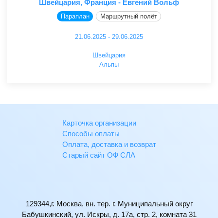
Швейцария, Франция - Евгений Вольф
Параплан
Маршрутный полёт
21.06.2025 - 29.06.2025
Швейцария
Альпы
Карточка организации
Способы оплаты
Оплата, доставка и возврат
Старый сайт ОФ СЛА
129344,г. Москва, вн. тер. г. Муниципальный округ
Бабушкинский, ул. Искры, д. 17а, стр. 2, комната 31