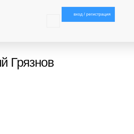
вход / регистрация
ий Грязнов