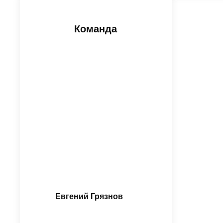
Команда
Евгений Грязнов