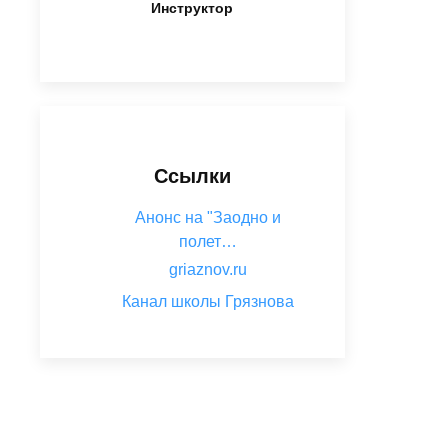
Инструктор
Ссылки
Анонс на "Заодно и
полет…
griaznov.ru
Канал школы Грязнова