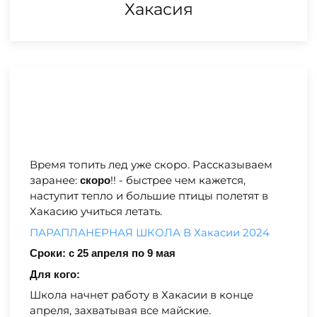
Хакасия
Время топить лед уже скоро. Рассказываем
заранее:
!! - быстрее чем кажется,
скоро
наступит тепло и большие птицы полетят в
Хакасию учиться летать.
ПАРАПЛАНЕРНАЯ ШКОЛА В Хакасии 2024
Сроки: с 25 апреля по 9 мая
Для кого:
Школа начнет работу в Хакасии в конце
апреля, захватывая все майские.