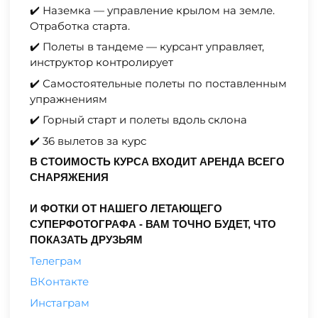
✔️ Наземка — управление крылом на земле.
Отработка старта.
✔️ Полеты в тандеме — курсант управляет,
инструктор контролирует
✔️ Самостоятельные полеты по поставленным
упражнениям
✔️ Горный старт и полеты вдоль склона
✔️ 36 вылетов за курс
В СТОИМОСТЬ КУРСА ВХОДИТ АРЕНДА ВСЕГО
СНАРЯЖЕНИЯ
И ФОТКИ ОТ НАШЕГО ЛЕТАЮЩЕГО
СУПЕРФОТОГРАФА - ВАМ ТОЧНО БУДЕТ, ЧТО
ПОКАЗАТЬ ДРУЗЬЯМ
Телеграм
ВКонтакте
Инстаграм