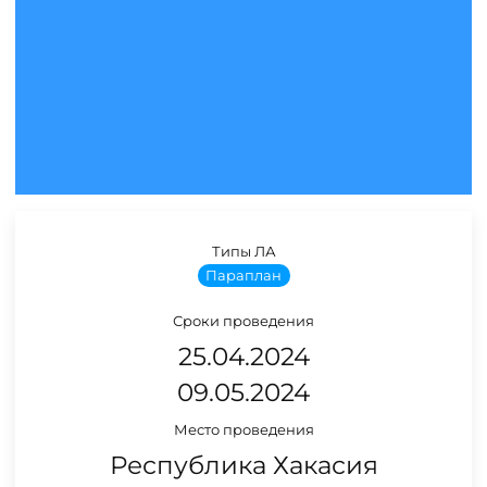
Типы ЛА
Параплан
Сроки проведения
25.04.2024
09.05.2024
Место проведения
Республика Хакасия