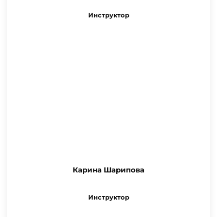
Инструктор
Карина Шарипова
Инструктор