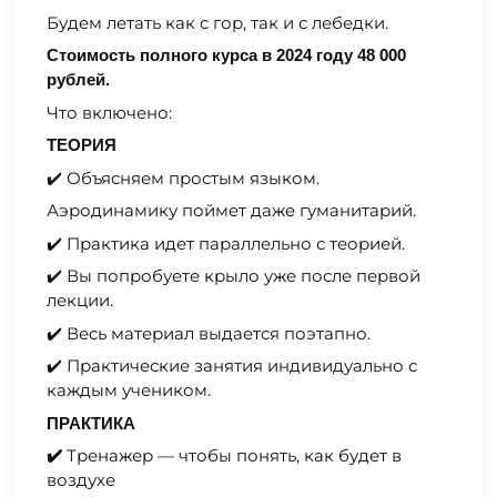
Будем летать как с гор, так и с лебедки.
Стоимость полного курса в 2024 году 48 000
рублей.
Что включено:
ТЕОРИЯ
✔️ Объясняем простым языком.
Аэродинамику поймет даже гуманитарий.
✔️ Практика идет параллельно с теорией.
✔️ Вы попробуете крыло уже после первой
лекции.
✔️ Весь материал выдается поэтапно.
✔️ Практические занятия индивидуально с
каждым учеником.
ПРАКТИКА
Тренажер — чтобы понять, как будет в
✔️
воздухе