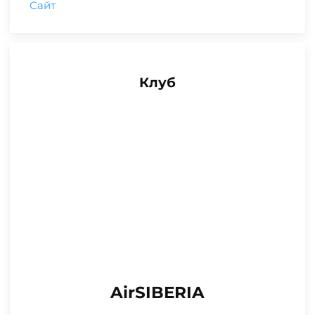
Сайт
Клуб
AirSIBERIA