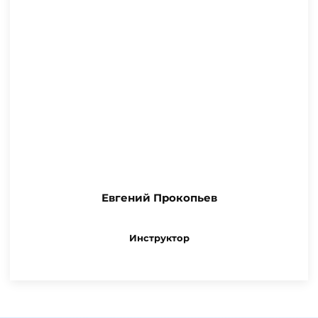
Евгений Прокопьев
Инструктор