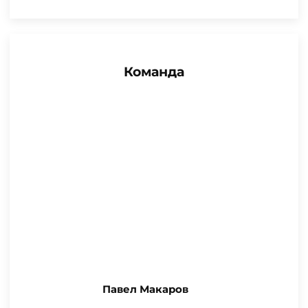
Команда
Павел Макаров