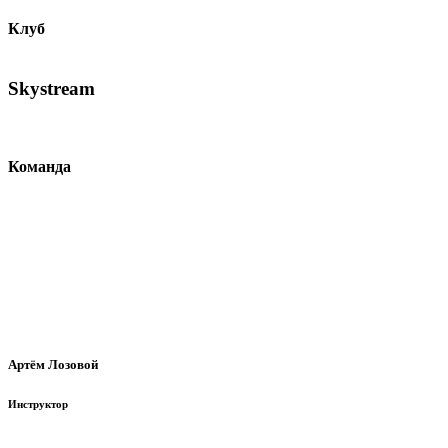
Клуб
Skystream
Команда
Артём Лозовой
Инструктор