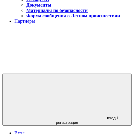
Документы
Материалы по безопасности
Форма сообщения о Летном происшествии
Партнёры
вход /
регистрация
Вход