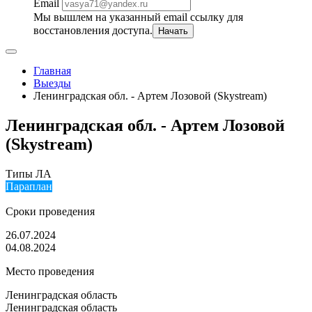
Email
Мы вышлем на указанный email ссылку для
восстановления доступа.
Начать
Главная
Выезды
Ленинградская обл. - Артем Лозовой (Skystream)
Ленинградская обл. - Артем Лозовой
(Skystream)
Типы ЛА
Параплан
Сроки проведения
26.07.2024
04.08.2024
Место проведения
Ленинградская область
Ленинградская область