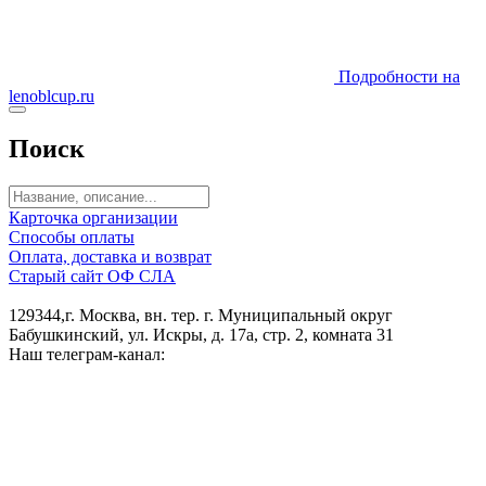
Подробности на
lenoblcup.ru
Поиск
Карточка организации
Способы оплаты
Оплата, доставка и возврат
Старый сайт ОФ СЛА
129344,г. Москва, вн. тер. г. Муниципальный округ
Бабушкинский, ул. Искры, д. 17а, стр. 2, комната 31
Наш телеграм-канал: