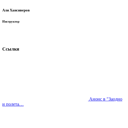
Али Хансиверов
Инструктор
Ссылки
Анонс в "Заодно
и полета…