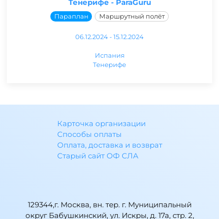
Тенерифе - ParaGuru
Параплан
Маршрутный полёт
06.12.2024 - 15.12.2024
Испания
Тенерифе
Карточка организации
Способы оплаты
Оплата, доставка и возврат
Старый сайт ОФ СЛА
129344,г. Москва, вн. тер. г. Муниципальный
округ Бабушкинский, ул. Искры, д. 17а, стр. 2,