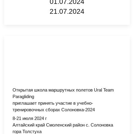
01.07.2024
21.07.2024
Открытая школа маршрутных полетов Ural Team
Paragliding
приглашает принять участие в учебно-
тренировочных сборах Солоновка-2024
8-21 июля 2024 г
Алтайский край Смоленский район с. Солоновка
гора Толстуха