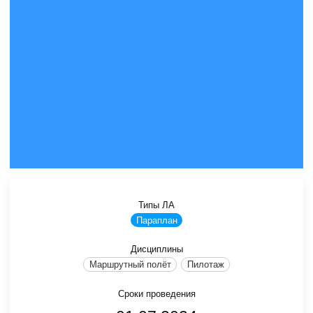
Типы ЛА
Параплан
Дисциплины
Маршрутный полёт
Пилотаж
Сроки проведения