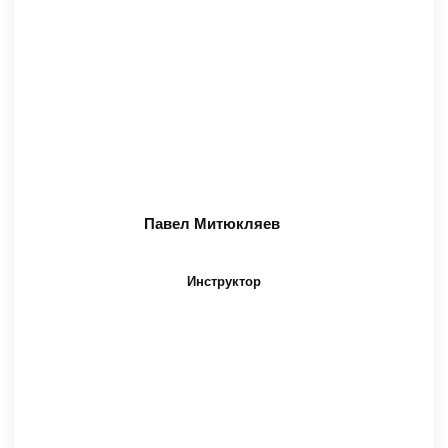
Павел Митюкляев
Инструктор