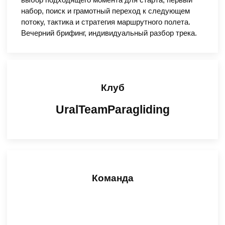
набор, поиск и грамотный переход к следующем
потоку, тактика и стратегия маршрутного полета.
Вечерний брифинг, индивидуальный разбор трека.
Клуб
UralTeamParagliding
Команда