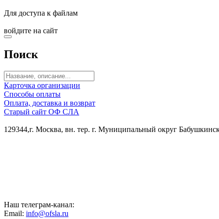
Для доступа к файлам
войдите на сайт
Поиск
Карточка организации
Способы оплаты
Оплата, доставка и возврат
Старый сайт ОФ СЛА
129344,г. Москва, вн. тер. г. Муниципальный округ Бабушкинский
Наш телеграм-канал:
Email:
ur.alsfo@ofni