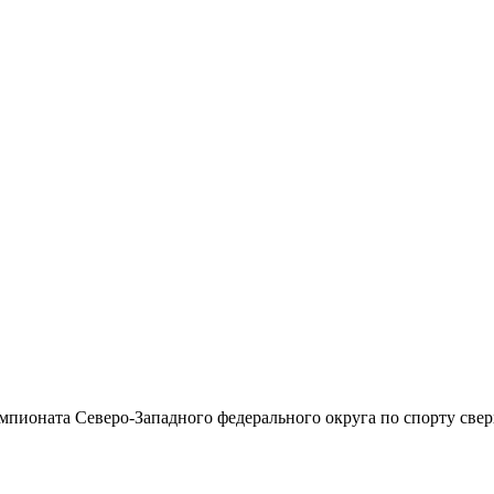
емпионата Северо-Западного федерального округа по спорту свер