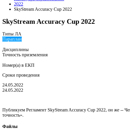
2022
SkyStream Accuracy Cup 2022
SkyStream Accuracy Cup 2022
Типы ЛА
Параплан
Дисциплины
Точность приземления
Номер(а) в ЕКП
Сроки проведения
24.05.2022
24.05.2022
Публикуем Регламент SkyStream Accuracy Cup 2022, он же -- Ч
точность».
Файлы