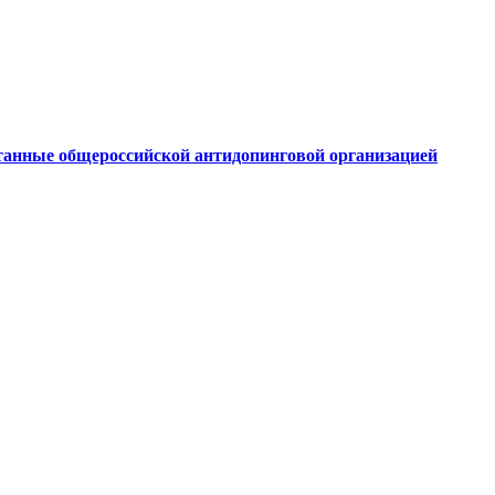
танные общероссийской антидопинговой организацией