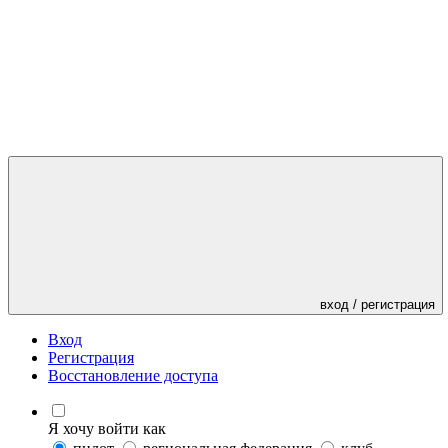
вход / регистрация
Вход
Регистрация
Восстановление доступа
Я хочу войти как