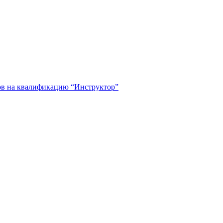
тов на квалификацию “Инструктор”