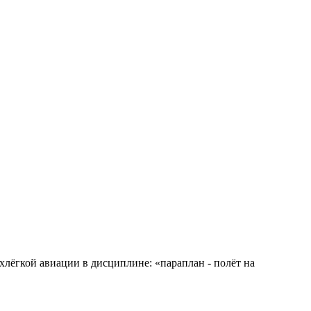
хлёгкой авиации в дисциплине: «параплан - полёт на