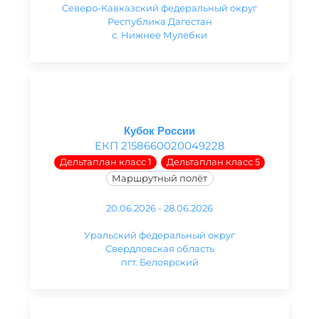
Северо-Кавказский федеральный округ
Республика Дагестан
с. Нижнее Мулебки
Кубок России
ЕКП 2158660020049228
Дельтаплан класс 1
Дельтаплан класс 5
Маршрутный полёт
20.06.2026 - 28.06.2026
Уральский федеральный округ
Свердловская область
пгт. Белоярский