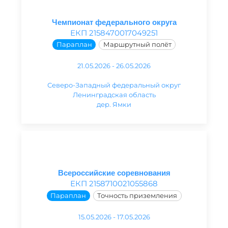
Чемпионат федерального округа
ЕКП 2158470017049251
Параплан
Маршрутный полёт
21.05.2026 - 26.05.2026
Северо-Западный федеральный округ
Ленинградская область
дер. Ямки
Всероссийские соревнования
ЕКП 2158710021055868
Параплан
Точность приземления
15.05.2026 - 17.05.2026