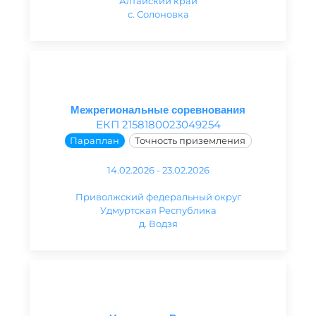
Алтайский край
с. Солоновка
Межрегиональные соревнования
ЕКП 2158180023049254
Параплан
Точность приземления
14.02.2026 - 23.02.2026
Приволжский федеральный округ
Удмуртская Республика
д. Водзя