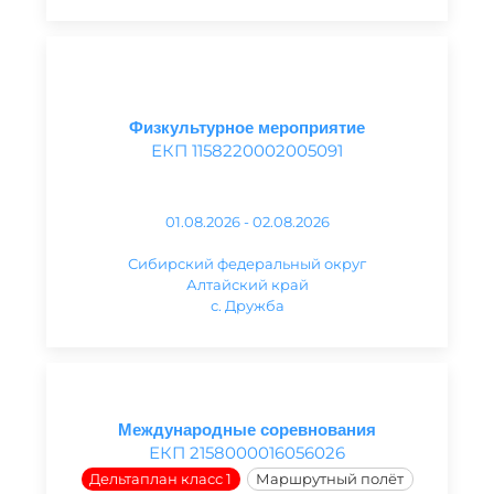
Физкультурное мероприятие
ЕКП 1158220002005091
01.08.2026 - 02.08.2026
Сибирский федеральный округ
Алтайский край
с. Дружба
Международные соревнования
ЕКП 2158000016056026
Дельтаплан класс 1
Маршрутный полёт