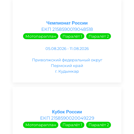
Чемпионат России
ЕКП 2158590019048518
Мотопараплан
Паралёт 1
Паралёт 2
05.08.2026 - 11.08.2026
Приволжский федеральный округ
Пермский край
г. Кудымкар
Кубок России
ЕКП 2158590020049229
Мотопараплан
Паралёт 1
Паралёт 2