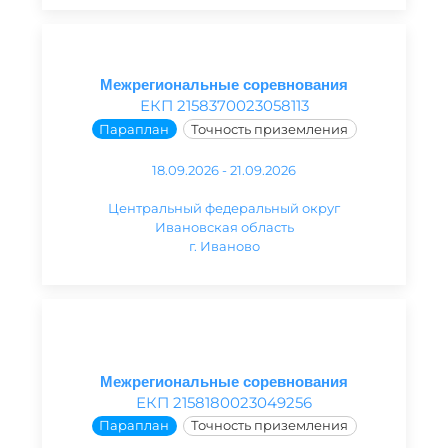
Межрегиональные соревнования
ЕКП 2158370023058113
Параплан
Точность приземления
18.09.2026 - 21.09.2026
Центральный федеральный округ
Ивановская область
г. Иваново
Межрегиональные соревнования
ЕКП 2158180023049256
Параплан
Точность приземления