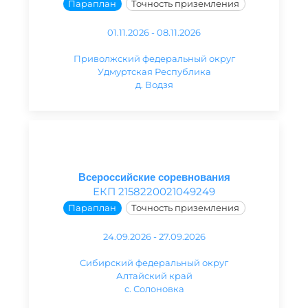
Параплан
Точность приземления
01.11.2026 - 08.11.2026
Приволжский федеральный округ
Удмуртская Республика
д. Водзя
Всероссийские соревнования
ЕКП 2158220021049249
Параплан
Точность приземления
24.09.2026 - 27.09.2026
Сибирский федеральный округ
Алтайский край
с. Солоновка