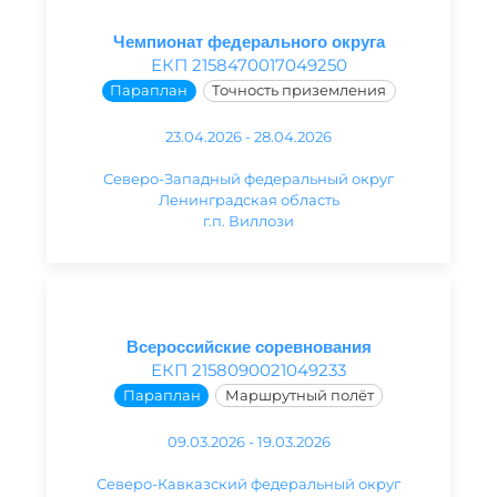
Чемпионат федерального округа
ЕКП 2158470017049250
Параплан
Точность приземления
23.04.2026 - 28.04.2026
Северо-Западный федеральный округ
Ленинградская область
г.п. Виллози
Всероссийские соревнования
ЕКП 2158090021049233
Параплан
Маршрутный полёт
09.03.2026 - 19.03.2026
Северо-Кавказский федеральный округ