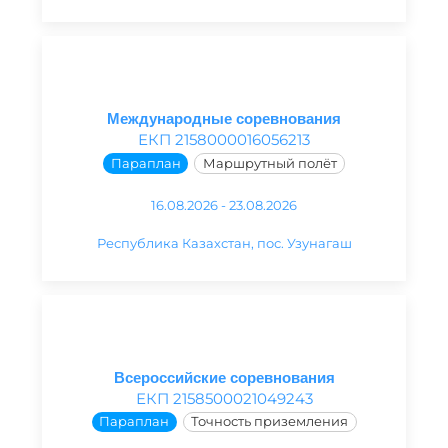
Международные соревнования
ЕКП 2158000016056213
Параплан
Маршрутный полёт
16.08.2026 - 23.08.2026
Республика Казахстан, пос. Узунагаш
Всероссийские соревнования
ЕКП 2158500021049243
Параплан
Точность приземления