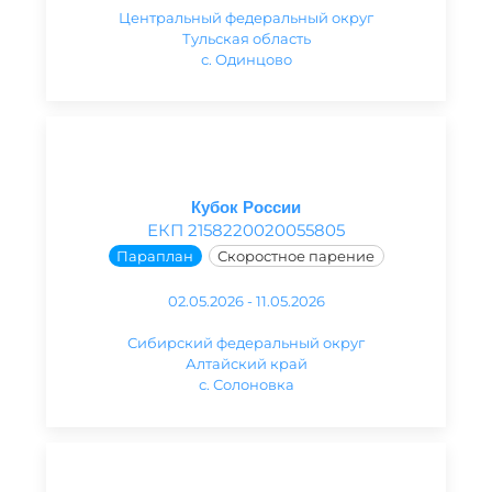
Центральный федеральный округ
Тульская область
с. Одинцово
Кубок России
ЕКП 2158220020055805
Параплан
Скоростное парение
02.05.2026 - 11.05.2026
Сибирский федеральный округ
Алтайский край
с. Солоновка