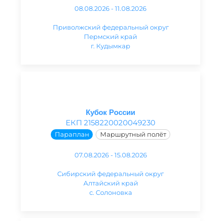
08.08.2026 - 11.08.2026
Приволжский федеральный округ
Пермский край
г. Кудымкар
Кубок России
ЕКП 2158220020049230
Параплан
Маршрутный полёт
07.08.2026 - 15.08.2026
Сибирский федеральный округ
Алтайский край
с. Солоновка