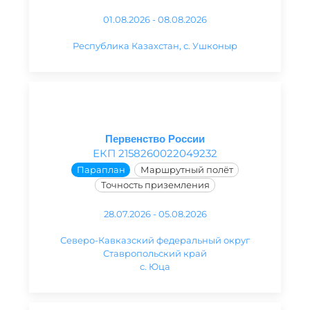
01.08.2026 - 08.08.2026
Республика Казахстан, с. Ушконыр
Первенство России
ЕКП 2158260022049232
Параплан
Маршрутный полёт
Точность приземления
28.07.2026 - 05.08.2026
Северо-Кавказский федеральный округ
Ставропольский край
с. Юца