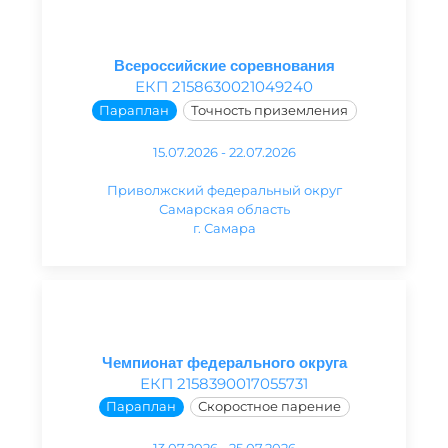
Всероссийские соревнования
ЕКП 2158630021049240
Параплан
Точность приземления
15.07.2026 - 22.07.2026
Приволжский федеральный округ
Самарская область
г. Самара
Чемпионат федерального округа
ЕКП 2158390017055731
Параплан
Скоростное парение