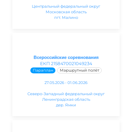
Центральный федеральный округ
Московская область
пгт. Малино
Всероссийские соревнования
ЕКП 2158470021049234
Параплан
Маршрутный полёт
27.05.2026 - 01.06.2026
Северо-Западный федеральный округ
Ленинградская область
дер. Ямки