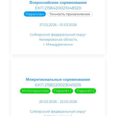
Всероссийские соревнования
ЕКП 2158420021048520
Параплан
Точность приземления
27.02.2026 - 01.03.2026
Сибирский федеральный округ
Кемеровская область
г. Междуреченск
Межрегиональные соревнования
ЕКП 2158220023049255
Мотопараплан
Паралёт 1
Паралёт 2
20.02.2026 - 22.02.2026
Сибирский федеральный округ