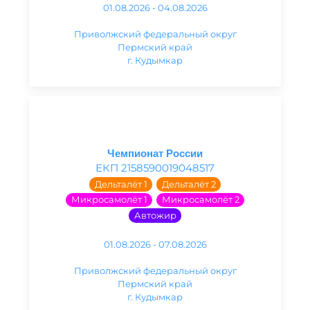
01.08.2026 - 04.08.2026
Приволжский федеральный округ
Пермский край
г. Кудымкар
Чемпионат России
ЕКП 2158590019048517
Дельталёт 1
Дельталёт 2
Микросамолёт 1
Микросамолёт 2
Автожир
01.08.2026 - 07.08.2026
Приволжский федеральный округ
Пермский край
г. Кудымкар