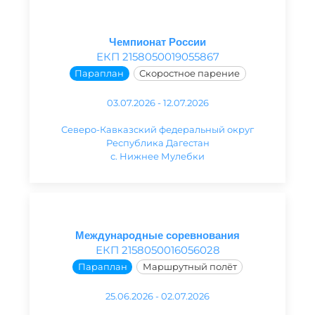
Чемпионат России
ЕКП 2158050019055867
Параплан
Скоростное парение
03.07.2026 - 12.07.2026
Северо-Кавказский федеральный округ
Республика Дагестан
с. Нижнее Мулебки
Международные соревнования
ЕКП 2158050016056028
Параплан
Маршрутный полёт
25.06.2026 - 02.07.2026