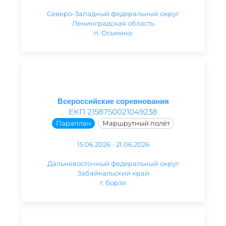
Северо-Западный федеральный округ
Ленинградская область
п. Осьмино
Всероссийские соревнования
ЕКП 2158750021049238
Параплан
Маршрутный полёт
15.06.2026 - 21.06.2026
Дальневосточный федеральный округ
Забайкальский край
г. Борзя