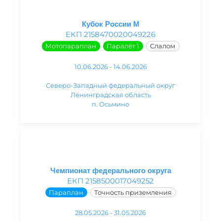
Кубок России М
ЕКП 2158470020049226
Мотопараплан
Паралёт 1
Слалом
10.06.2026 - 14.06.2026
Северо-Западный федеральный округ
Ленинградская область
п. Осьмино
Чемпионат федерального округа
ЕКП 2158500017049252
Параплан
Точность приземления
28.05.2026 - 31.05.2026