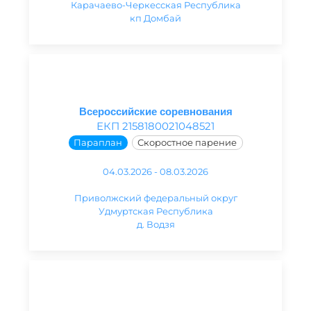
Карачаево-Черкесская Республика
кп Домбай
Всероссийские соревнования
ЕКП 2158180021048521
Параплан
Скоростное парение
04.03.2026 - 08.03.2026
Приволжский федеральный округ
Удмуртская Республика
д. Водзя