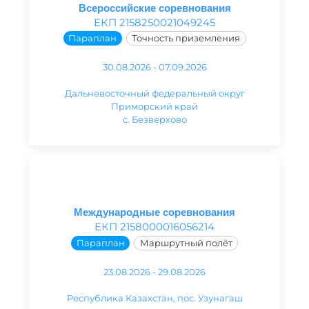
Всероссийские соревнования
ЕКП 2158250021049245
Параплан
Точность приземления
30.08.2026 - 07.09.2026
Дальневосточный федеральный округ
Приморский край
с. Безверхово
Международные соревнования
ЕКП 2158000016056214
Параплан
Маршрутный полёт
23.08.2026 - 29.08.2026
Республика Казахстан, пос. Узунагаш