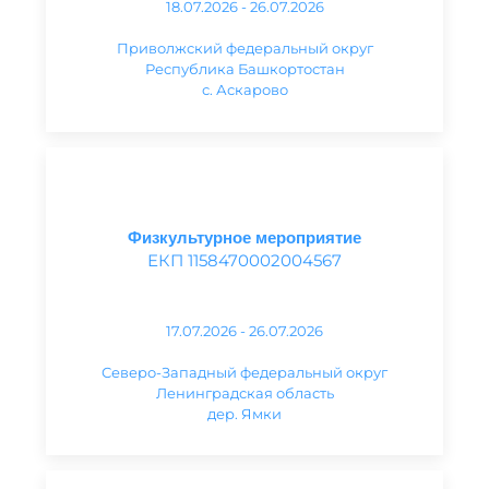
18.07.2026 - 26.07.2026
Приволжский федеральный округ
Республика Башкортостан
с. Аскарово
Физкультурное мероприятие
ЕКП 1158470002004567
17.07.2026 - 26.07.2026
Северо-Западный федеральный округ
Ленинградская область
дер. Ямки