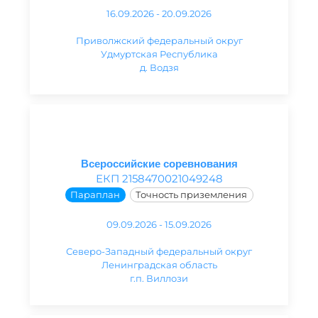
16.09.2026 - 20.09.2026
Приволжский федеральный округ
Удмуртская Республика
д. Водзя
Всероссийские соревнования
ЕКП 2158470021049248
Параплан
Точность приземления
09.09.2026 - 15.09.2026
Северо-Западный федеральный округ
Ленинградская область
г.п. Виллози