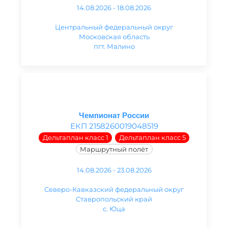
14.08.2026 - 18.08.2026
Центральный федеральный округ
Московская область
пгт. Малино
Чемпионат России
ЕКП 2158260019048519
Дельтаплан класс 1
Дельтаплан класс 5
Маршрутный полёт
14.08.2026 - 23.08.2026
Северо-Кавказский федеральный округ
Ставропольский край
с. Юца