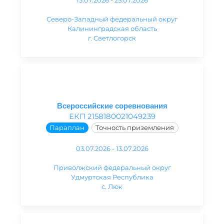
13.07.2026 - 25.07.2026
Северо-Западный федеральный округ
Калининградская область
г. Светлогорск
Всероссийские соревнования
ЕКП 2158180021049239
Параплан
Точность приземления
03.07.2026 - 13.07.2026
Приволжский федеральный округ
Удмуртская Республика
с. Люк