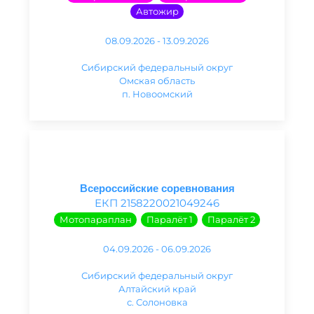
Автожир
08.09.2026 - 13.09.2026
Сибирский федеральный округ
Омская область
п. Новоомский
Всероссийские соревнования
ЕКП 2158220021049246
Мотопараплан
Паралёт 1
Паралёт 2
04.09.2026 - 06.09.2026
Сибирский федеральный округ
Алтайский край
с. Солоновка