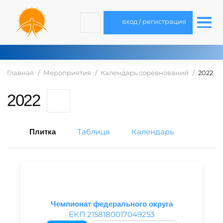
вход / регистрация
Главная
Мероприятия
Календарь соревнований
2022
2022
Таблица
Календарь
Плитка
Чемпионат федерального округа
ЕКП 2158180017049253