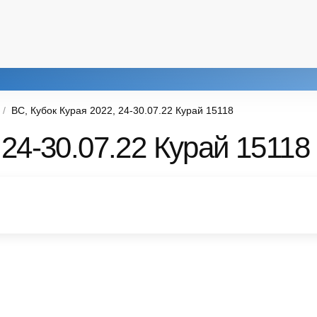
ВС, Кубок Курая 2022, 24-30.07.22 Курай 15118
 24-30.07.22 Курай 15118