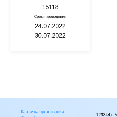
15118
Сроки проведения
24.07.2022
30.07.2022
Карточка организации
129344,г. 