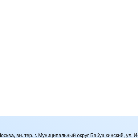
Москва, вн. тер. г. Муниципальный округ Бабушкинский, ул. Ис