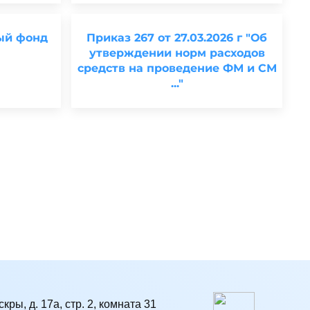
ый фонд
Приказ 267 от 27.03.2026 г "Об
утверждении норм расходов
средств на проведение ФМ и СМ
..."
кры, д. 17а, стр. 2, комната 31