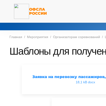
ОФСЛА
РОССИИ
Главная
Мероприятия
Организаторам соревнований
Шаблоны для получен
Заявка на перевозку пассажиров,
18,1 kB docx