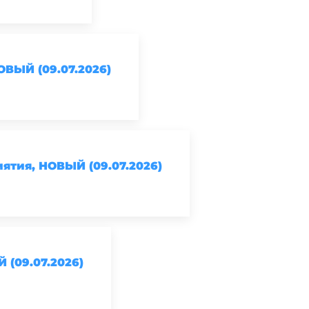
ВЫЙ (09.07.2026)
ятия, НОВЫЙ (09.07.2026)
(09.07.2026)