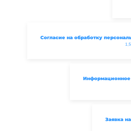
Согласие на обработку персонал
1,
Информационное 
Заявка на