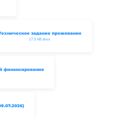
Техническое задание проживание
17,5 kB docx
й финансирования
9.07.2026)