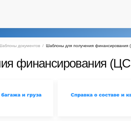
Шаблоны документов
Шаблоны для получения финансирования 
ия финансирования (ЦС
 багажа и груза
Справка о составе и 