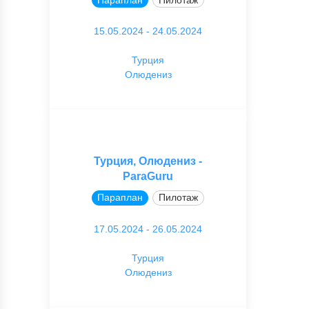
15.05.2024 - 24.05.2024
Турция
Олюдениз
Турция, Олюдениз -
ParaGuru
Параплан
Пилотаж
17.05.2024 - 26.05.2024
Турция
Олюдениз