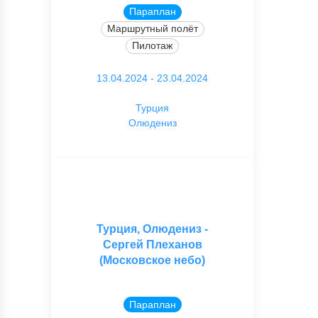
Параплан
Маршрутный полёт
Пилотаж
13.04.2024 - 23.04.2024
Турция
Олюдениз
Турция, Олюдениз -
Сергей Плеханов
(Московское небо)
Параплан