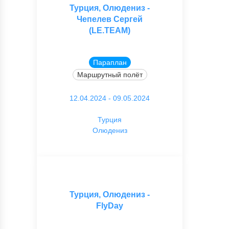
Турция, Олюдениз -
Чепелев Сергей
(LE.TEAM)
Параплан
Маршрутный полёт
12.04.2024 - 09.05.2024
Турция
Олюдениз
Турция, Олюдениз -
FlyDay