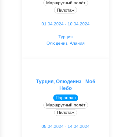
Маршрутный полёт
Пилотаж
01.04.2024 - 10.04.2024
Турция
Олюдениз, Алания
Турция, Олюдениз - Моё
Небо
Параплан
Маршрутный полёт
Пилотаж
05.04.2024 - 14.04.2024