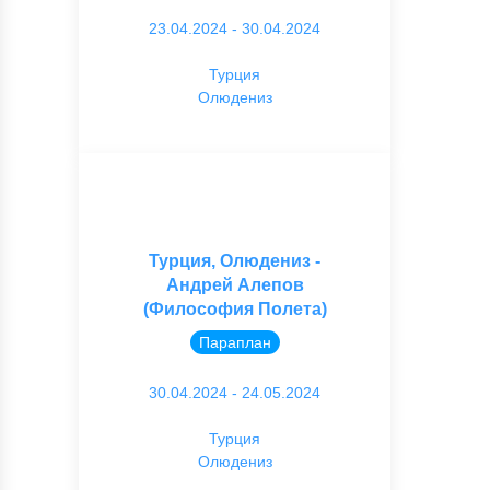
23.04.2024 - 30.04.2024
Турция
Олюдениз
Турция, Олюдениз -
Андрей Алепов
(Философия Полета)
Параплан
30.04.2024 - 24.05.2024
Турция
Олюдениз