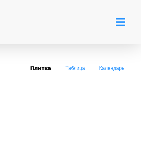
Плитка
Таблица
Календарь