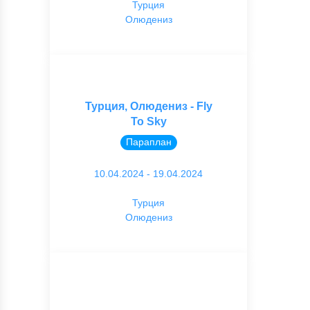
Турция
Олюдениз
Турция, Олюдениз - Fly
To Sky
Параплан
10.04.2024 - 19.04.2024
Турция
Олюдениз